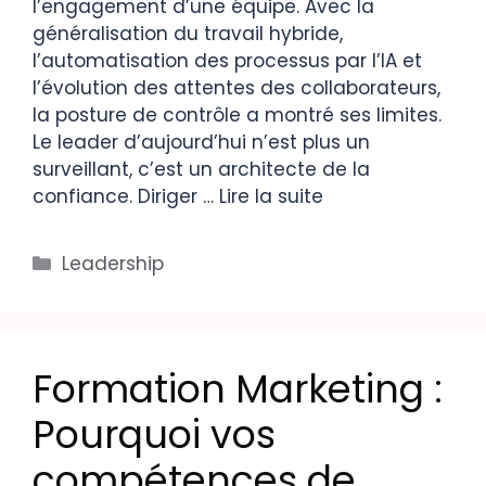
l’engagement d’une équipe. Avec la
généralisation du travail hybride,
l’automatisation des processus par l’IA et
l’évolution des attentes des collaborateurs,
la posture de contrôle a montré ses limites.
Le leader d’aujourd’hui n’est plus un
surveillant, c’est un architecte de la
confiance. Diriger …
Lire la suite
Leadership
Formation Marketing :
Pourquoi vos
compétences de