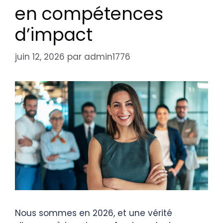
en compétences
d’impact
juin 12, 2026
par
admin1776
Nous sommes en 2026, et une vérité