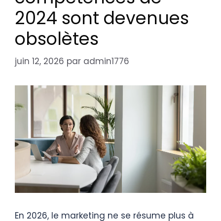
2024 sont devenues
obsolètes
juin 12, 2026
par
admin1776
En 2026, le marketing ne se résume plus à