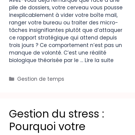
pile de dossiers, votre cerveau vous pousse
inexplicablement à vider votre boîte mail,
ranger votre bureau ou traiter des micro-
tâches insignifiantes plutôt que d’attaquer
ce rapport stratégique qui attend depuis
trois jours ? Ce comportement n’est pas un
manque de volonté. C’est une réalité
biologique théorisée par le …
Lire la suite
Gestion de temps
Gestion du stress :
Pourquoi votre