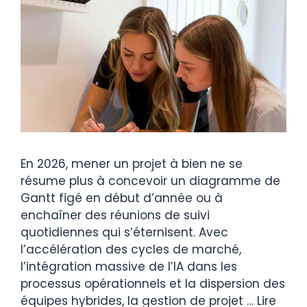
En 2026, mener un projet à bien ne se
résume plus à concevoir un diagramme de
Gantt figé en début d’année ou à
enchaîner des réunions de suivi
quotidiennes qui s’éternisent. Avec
l’accélération des cycles de marché,
l’intégration massive de l’IA dans les
processus opérationnels et la dispersion des
équipes hybrides, la gestion de projet …
Lire