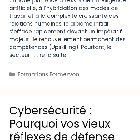
chaque jour. Face à l’essor de l’intelligence
artificielle, à l’hybridation des modes de
travail et à la complexité croissante des
relations humaines, le diplôme initial
s’efface rapidement devant un impératif
majeur : le renouvellement permanent des
compétences (Upskilling). Pourtant, le
secteur …
Lire la suite
Formations Formezvoo
Cybersécurité :
Pourquoi vos vieux
réflexes de défense