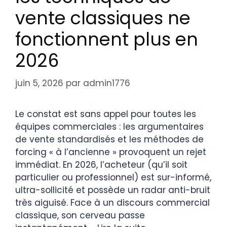
vente classiques ne
fonctionnent plus en
2026
juin 5, 2026
par
admin1776
Le constat est sans appel pour toutes les
équipes commerciales : les argumentaires
de vente standardisés et les méthodes de
forcing « à l’ancienne » provoquent un rejet
immédiat. En 2026, l’acheteur (qu’il soit
particulier ou professionnel) est sur-informé,
ultra-sollicité et possède un radar anti-bruit
très aiguisé. Face à un discours commercial
classique, son cerveau passe