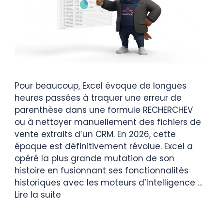
Pour beaucoup, Excel évoque de longues
heures passées à traquer une erreur de
parenthèse dans une formule RECHERCHEV
ou à nettoyer manuellement des fichiers de
vente extraits d’un CRM. En 2026, cette
époque est définitivement révolue. Excel a
opéré la plus grande mutation de son
histoire en fusionnant ses fonctionnalités
historiques avec les moteurs d’Intelligence …
Lire la suite