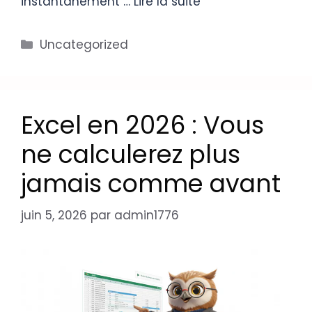
instantanément …
Lire la suite
Uncategorized
Excel en 2026 : Vous
ne calculerez plus
jamais comme avant
juin 5, 2026
par
admin1776