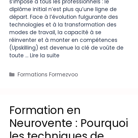
s’impose à tous les professionnels : le
diplôme initial n’est plus qu’une ligne de
départ. Face à l’évolution fulgurante des
technologies et à la transformation des
modes de travail, la capacité à se
réinventer et à monter en compétences
(Upskilling) est devenue la clé de voûte de
toute …
Lire la suite
Formations Formezvoo
Formation en
Neurovente : Pourquoi
les techniques de