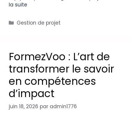
la suite
Gestion de projet
FormezVoo : L’art de
transformer le savoir
en compétences
d’impact
juin 18, 2026
par
admin1776