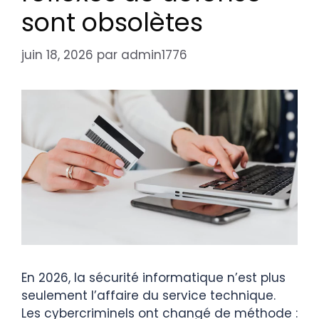
sont obsolètes
juin 18, 2026
par
admin1776
En 2026, la sécurité informatique n’est plus
seulement l’affaire du service technique.
Les cybercriminels ont changé de méthode :