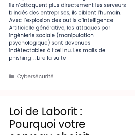
ils n’attaquent plus directement les serveurs
blindés des entreprises, ils ciblent l’humain.
Avec l’explosion des outils d’Intelligence
Artificielle générative, les attaques par
ingénierie sociale (manipulation
psychologique) sont devenues
indétectables à l’œil nu. Les mails de
phishing …
Lire la suite
Cybersécurité
Loi de Laborit :
Pourquoi votre