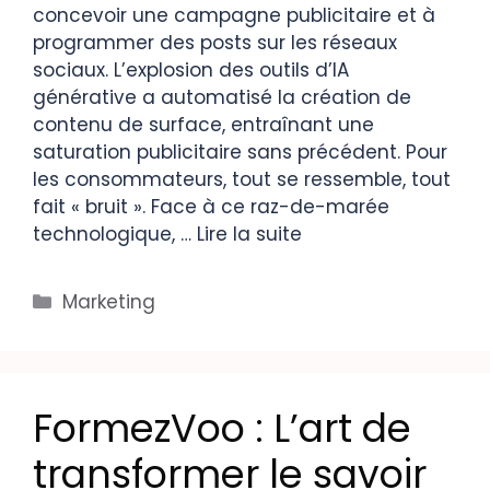
concevoir une campagne publicitaire et à
programmer des posts sur les réseaux
sociaux. L’explosion des outils d’IA
générative a automatisé la création de
contenu de surface, entraînant une
saturation publicitaire sans précédent. Pour
les consommateurs, tout se ressemble, tout
fait « bruit ». Face à ce raz-de-marée
technologique, …
Lire la suite
Marketing
FormezVoo : L’art de
transformer le savoir