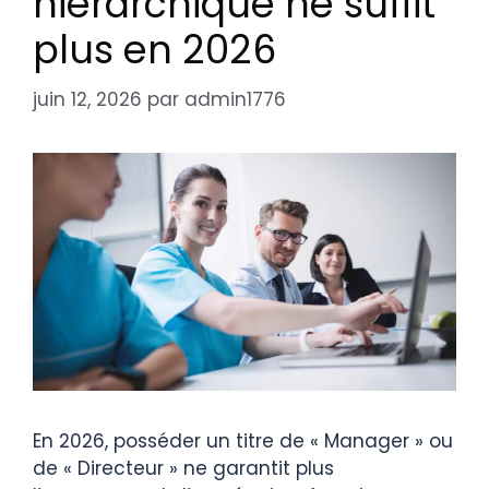
hiérarchique ne suffit
plus en 2026
juin 12, 2026
par
admin1776
En 2026, posséder un titre de « Manager » ou
de « Directeur » ne garantit plus