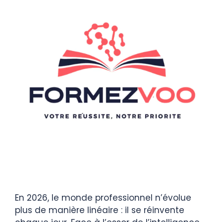
En 2026, le monde professionnel n’évolue
plus de manière linéaire : il se réinvente