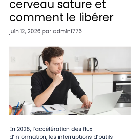
cerveau sature et
comment le libérer
juin 12, 2026
par
admin1776
En 2026, l’accélération des flux
d’information, les interruptions d’outils