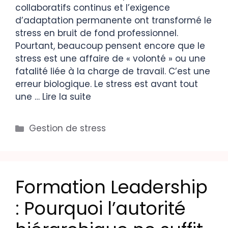
collaboratifs continus et l’exigence
d’adaptation permanente ont transformé le
stress en bruit de fond professionnel.
Pourtant, beaucoup pensent encore que le
stress est une affaire de « volonté » ou une
fatalité liée à la charge de travail. C’est une
erreur biologique. Le stress est avant tout
une …
Lire la suite
Gestion de stress
Formation Leadership
: Pourquoi l’autorité