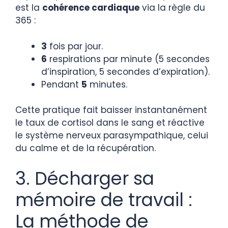
est la
cohérence cardiaque
via la règle du
365 :
3
fois par jour.
6
respirations par minute (5 secondes
d’inspiration, 5 secondes d’expiration).
Pendant
5
minutes.
Cette pratique fait baisser instantanément
le taux de cortisol dans le sang et réactive
le système nerveux parasympathique, celui
du calme et de la récupération.
3. Décharger sa
mémoire de travail :
La méthode de