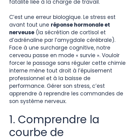
fatalité liée à la charge de travail.
C’est une erreur biologique. Le stress est
avant tout une
réponse hormonale et
nerveuse
(la sécrétion de cortisol et
d’adrénaline par l’amygdale cérébrale).
Face à une surcharge cognitive, notre
cerveau passe en mode « survie ». Vouloir
forcer le passage sans réguler cette chimie
interne mène tout droit à l’épuisement
professionnel et à la baisse de
performance. Gérer son stress, c’est
apprendre à reprendre les commandes de
son système nerveux.
1. Comprendre la
courbe de