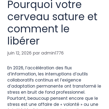
Pourquoi votre
cerveau sature et
comment le
libérer
juin 12, 2026
par
admin1776
En 2026, l’accélération des flux
d’information, les interruptions d’outils
collaboratifs continus et l’exigence
d’adaptation permanente ont transformé le
stress en bruit de fond professionnel.
Pourtant, beaucoup pensent encore que le
stress est une affaire de « volonté » ou une