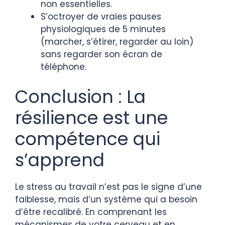
non essentielles.
S’octroyer de vraies pauses
physiologiques de 5 minutes
(marcher, s’étirer, regarder au loin)
sans regarder son écran de
téléphone.
Conclusion : La
résilience est une
compétence qui
s’apprend
Le stress au travail n’est pas le signe d’une
faiblesse, mais d’un système qui a besoin
d’être recalibré. En comprenant les
mécanismes de votre cerveau et en