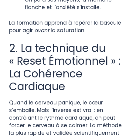
flanche et l’anxiété s’installe.
La formation apprend à repérer la bascule
pour agir
avant
la saturation.
2. La technique du
« Reset Émotionnel » :
La Cohérence
Cardiaque
Quand le cerveau panique, le cœur
s’emballe. Mais l’inverse est vrai : en
contrôlant le rythme cardiaque, on peut
forcer le cerveau à se calmer. La méthode
la plus rapide et validée scientifiquement