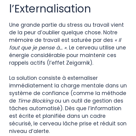
l’Externalisation
Une grande partie du stress au travail vient
de la peur d’oublier quelque chose. Notre
mémoire de travail est saturée par des
« Il
faut que je pense à… »
. Le cerveau utilise une
énergie considérable pour maintenir ces
rappels actifs (l’effet Zeigarnik).
La solution consiste à externaliser
immédiatement la charge mentale dans un
système de confiance (comme la méthode
de
Time Blocking
ou un outil de gestion des
tâches automatisé). Dès que l’information
est écrite et planifiée dans un cadre
sécurisé, le cerveau lâche prise et réduit son
niveau d’alerte.