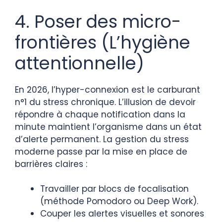
4. Poser des micro-
frontières (L’hygiène
attentionnelle)
En 2026, l’hyper-connexion est le carburant
n°1 du stress chronique. L’illusion de devoir
répondre à chaque notification dans la
minute maintient l’organisme dans un état
d’alerte permanent. La gestion du stress
moderne passe par la mise en place de
barrières claires :
Travailler par blocs de focalisation
(méthode Pomodoro ou Deep Work).
Couper les alertes visuelles et sonores