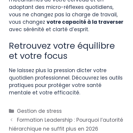
adoptant des micro-réflexes quotidiens,
vous ne changez pas la charge de travail,
vous changez
votre capacité à la traverser
avec sérénité et clarté d’esprit.
Retrouvez votre équilibre
et votre focus
Ne laissez plus la pression dicter votre
quotidien professionnel. Découvrez les outils
pratiques pour protéger votre santé
mentale et votre efficacité.
Gestion de stress
Formation Leadership : Pourquoi l’autorité
hiérarchique ne suffit plus en 2026