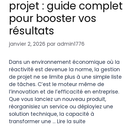
projet : guide complet
pour booster vos
résultats
janvier 2, 2026
par
admin1776
Dans un environnement économique où la
réactivité est devenue la norme, la gestion
de projet ne se limite plus à une simple liste
de tâches. C’est le moteur même de
l’innovation et de l’efficacité en entreprise.
Que vous lanciez un nouveau produit,
réorganisiez un service ou déployiez une
solution technique, la capacité à
transformer une …
Lire la suite