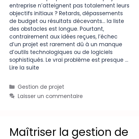
entreprise n’atteignent pas totalement leurs
objectifs initiaux ? Retards, dépassements
de budget ou résultats décevants… la liste
des obstacles est longue. Pourtant,
contrairement aux idées reçues, l’échec
d’un projet est rarement dû à un manque
d’outils technologiques ou de logiciels
sophistiqués. Le vrai problème est presque …
Lire la suite
Gestion de projet
Laisser un commentaire
Maîtriser la gestion de