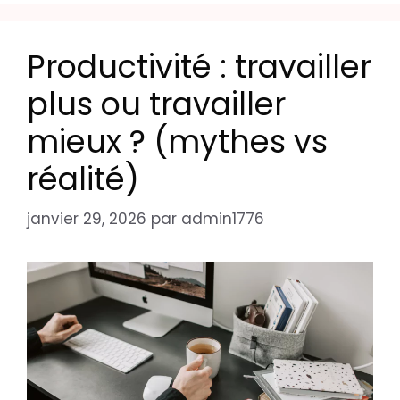
Productivité : travailler
plus ou travailler
mieux ? (mythes vs
réalité)
janvier 29, 2026
par
admin1776