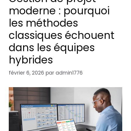
moderne : pourquoi
les méthodes
classiques échouent
dans les équipes
hybrides
février 6, 2026
par
admin1776