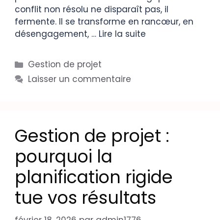
conflit non résolu ne disparaît pas, il
fermente. Il se transforme en rancœur, en
désengagement, …
Lire la suite
Gestion de projet
Laisser un commentaire
Gestion de projet :
pourquoi la
planification rigide
tue vos résultats
février 18, 2026
par
admin1776