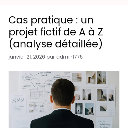
Cas pratique : un
projet fictif de A à Z
(analyse détaillée)
janvier 21, 2026
par
admin1776