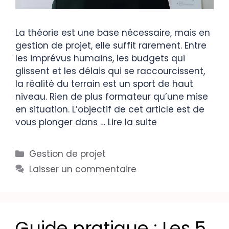
La théorie est une base nécessaire, mais en
gestion de projet, elle suffit rarement. Entre
les imprévus humains, les budgets qui
glissent et les délais qui se raccourcissent,
la réalité du terrain est un sport de haut
niveau. Rien de plus formateur qu’une mise
en situation. L’objectif de cet article est de
vous plonger dans …
Lire la suite
Gestion de projet
Laisser un commentaire
Guide pratique : Les 5