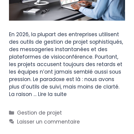
En 2026, la plupart des entreprises utilisent
des outils de gestion de projet sophistiqués,
des messageries instantanées et des
plateformes de visioconférence. Pourtant,
les projets accusent toujours des retards et
les équipes n’ont jamais semblé aussi sous
pression. Le paradoxe est là : nous avons
plus d’outils de suivi, mais moins de clarté.
La raison …
Lire la suite
Gestion de projet
Laisser un commentaire