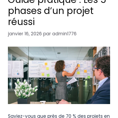
phases d’un projet
réussi
janvier 16, 2026
par
admin1776
Saviez-vous que près de 70 % des projets en