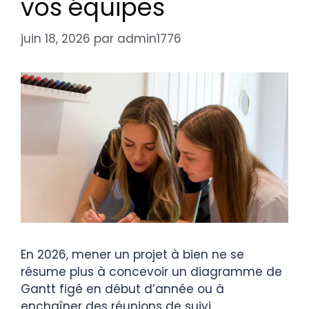
vos équipes
juin 18, 2026
par
admin1776
En 2026, mener un projet à bien ne se
résume plus à concevoir un diagramme de
Gantt figé en début d’année ou à
enchaîner des réunions de suivi