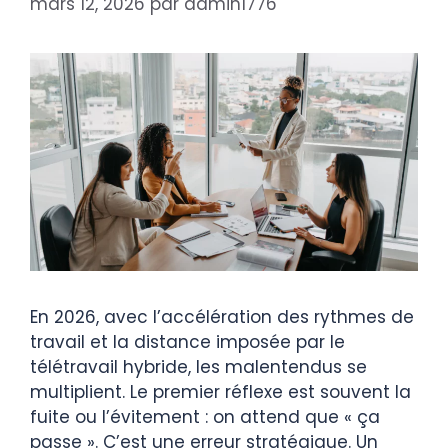
mars 12, 2026
par
admin1776
En 2026, avec l’accélération des rythmes de
travail et la distance imposée par le
télétravail hybride, les malentendus se
multiplient. Le premier réflexe est souvent la
fuite ou l’évitement : on attend que « ça
passe ». C’est une erreur stratégique. Un