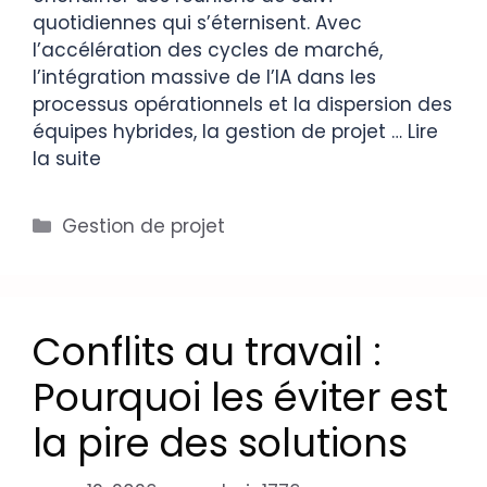
quotidiennes qui s’éternisent. Avec
l’accélération des cycles de marché,
l’intégration massive de l’IA dans les
processus opérationnels et la dispersion des
équipes hybrides, la gestion de projet …
Lire
la suite
Gestion de projet
Conflits au travail :
Pourquoi les éviter est
la pire des solutions