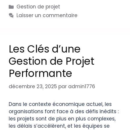
Gestion de projet
Laisser un commentaire
Les Clés d’une
Gestion de Projet
Performante
décembre 23, 2025
par
admin1776
Dans le contexte économique actuel, les
organisations font face à des défis inédits :
les projets sont de plus en plus complexes,
les délais s’accélèrent, et les équipes se