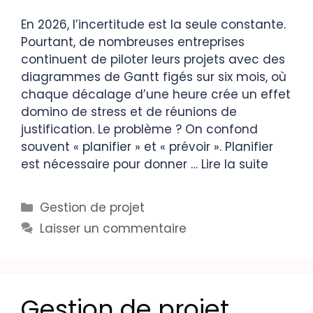
En 2026, l’incertitude est la seule constante.
Pourtant, de nombreuses entreprises
continuent de piloter leurs projets avec des
diagrammes de Gantt figés sur six mois, où
chaque décalage d’une heure crée un effet
domino de stress et de réunions de
justification. Le problème ? On confond
souvent « planifier » et « prévoir ». Planifier
est nécessaire pour donner …
Lire la suite
Gestion de projet
Laisser un commentaire
Gestion de projet