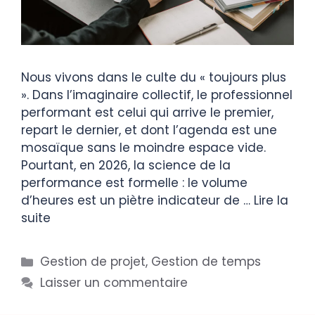
Nous vivons dans le culte du « toujours plus
». Dans l’imaginaire collectif, le professionnel
performant est celui qui arrive le premier,
repart le dernier, et dont l’agenda est une
mosaïque sans le moindre espace vide.
Pourtant, en 2026, la science de la
performance est formelle : le volume
d’heures est un piètre indicateur de …
Lire la
suite
Gestion de projet
,
Gestion de temps
Laisser un commentaire