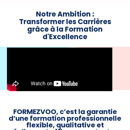
Notre Ambition :
Transformer les Carrières
grâce à la Formation
d'Excellence
FORMEZVOO, c’est la garantie
d’une formation professionnelle
flexible, qualitative et