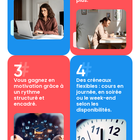
plus.
Vous gagnez en
Des créneaux
motivation grâce à
flexibles : cours en
un rythme
journée, en soirée
structuré et
ou le week-end
encadré.
selon les
disponibilités.