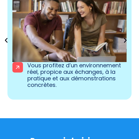
Vous gagnez en motivation et en
engagement grâce à une
dynamique de groupe stimulante.