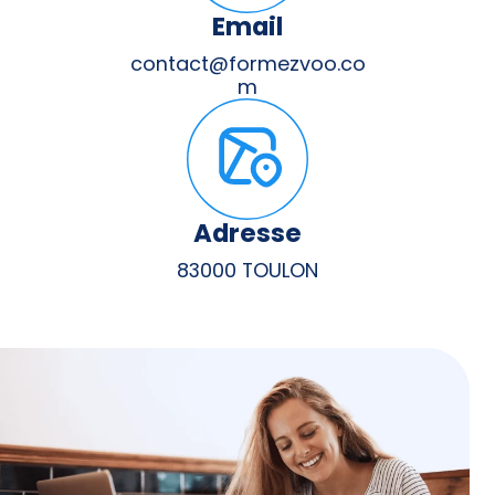
Email
contact@formezvoo.co
m
Adresse
83000 TOULON