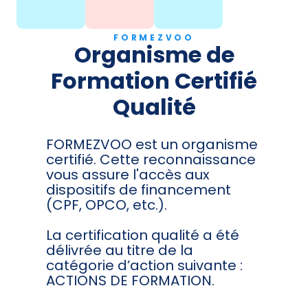
FORMEZVOO
Organisme de
Formation Certifié
Qualité
FORMEZVOO est un organisme
certifié. Cette reconnaissance
vous assure l'accès aux
dispositifs de financement
(CPF, OPCO, etc.).
La certification qualité a été
délivrée au titre de la
catégorie d’action suivante :
ACTIONS DE FORMATION.