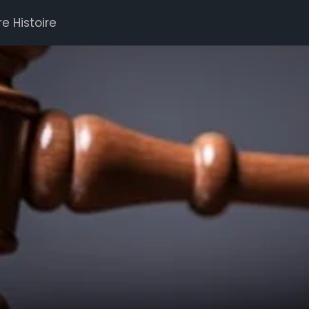
e Histoire