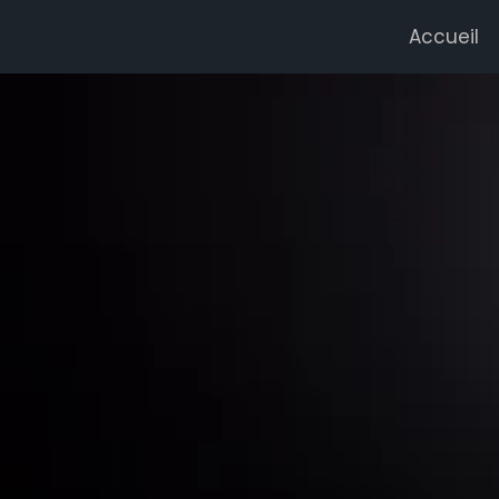
Accueil