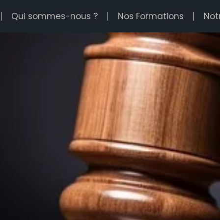
Qui sommes-nous ?
Nos Formations
Notr