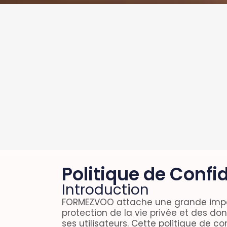
Politique de Confid
Introduction
FORMEZVOO attache une grande impo
protection de la vie privée et des do
ses utilisateurs. Cette politique de co