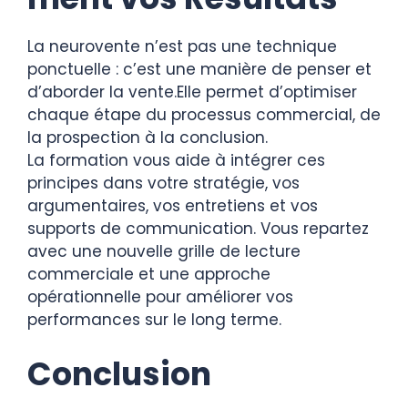
La neurovente n’est pas une technique
ponctuelle : c’est une manière de penser et
d’aborder la vente.Elle permet d’optimiser
chaque étape du processus commercial, de
la prospection à la conclusion.
La formation vous aide à intégrer ces
principes dans votre stratégie, vos
argumentaires, vos entretiens et vos
supports de communication. Vous repartez
avec une nouvelle grille de lecture
commerciale et une approche
opérationnelle pour améliorer vos
performances sur le long terme.
Conclusion