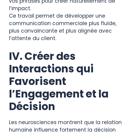
vos phrases pour créer naturellement de
l’impact.
Ce travail permet de développer une
communication commerciale plus fluide,
plus convaincante et plus alignée avec
l’attente du client.
IV. Créer des
Interactions qui
Favorisent
l’Engagement et la
Décision
Les neurosciences montrent que la relation
humaine influence fortement la décision