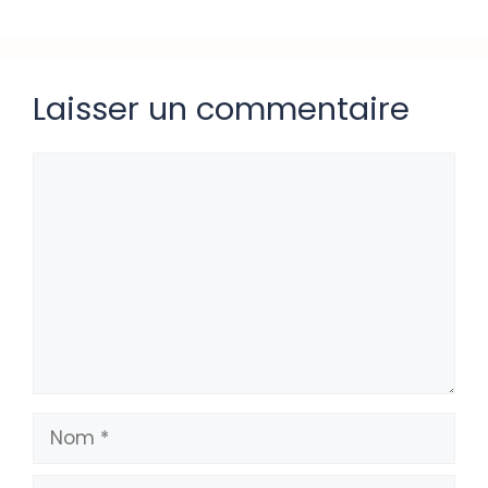
Laisser un commentaire