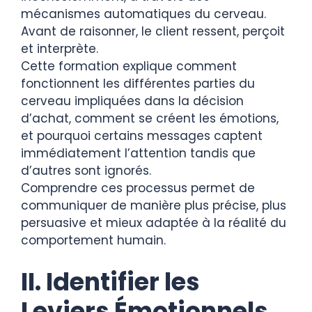
mécanismes automatiques du cerveau.
Avant de raisonner, le client ressent, perçoit
et interprète.
Cette formation explique comment
fonctionnent les différentes parties du
cerveau impliquées dans la décision
d’achat, comment se créent les émotions,
et pourquoi certains messages captent
immédiatement l’attention tandis que
d’autres sont ignorés.
Comprendre ces processus permet de
communiquer de manière plus précise, plus
persuasive et mieux adaptée à la réalité du
comportement humain.
II. Identifier les
Leviers Émotionnels