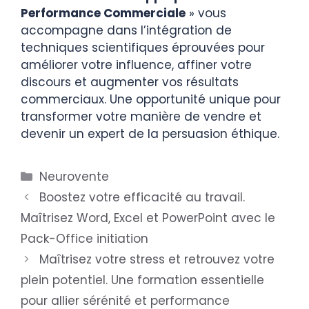
Performance Commerciale
»
vous
accompagne dans l’intégration de
techniques scientifiques éprouvées pour
améliorer votre influence, affiner votre
discours et augmenter vos résultats
commerciaux. Une opportunité unique pour
transformer votre manière de vendre et
devenir un expert de la persuasion éthique.
Neurovente
Boostez votre efficacité au travail.
Maîtrisez Word, Excel et PowerPoint avec le
Pack-Office initiation
Maîtrisez votre stress et retrouvez votre
plein potentiel. Une formation essentielle
pour allier sérénité et performance