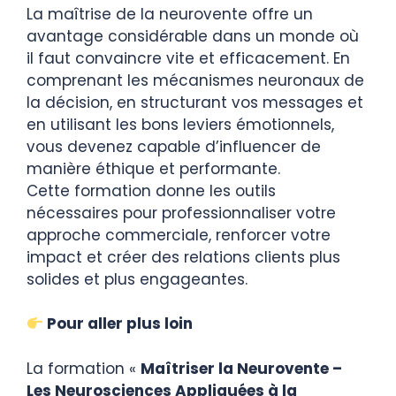
La maîtrise de la neurovente offre un
avantage considérable dans un monde où
il faut convaincre vite et efficacement. En
comprenant les mécanismes neuronaux de
la décision, en structurant vos messages et
en utilisant les bons leviers émotionnels,
vous devenez capable d’influencer de
manière éthique et performante.
Cette formation donne les outils
nécessaires pour professionnaliser votre
approche commerciale, renforcer votre
impact et créer des relations clients plus
solides et plus engageantes.
Pour aller plus loin
La formation «
Maîtriser la Neurovente –
Les Neurosciences Appliquées à la