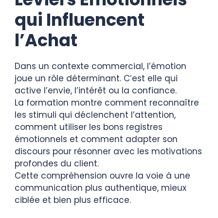
qui Influencent
l’Achat
Dans un contexte commercial, l’émotion
joue un rôle déterminant. C’est elle qui
active l’envie, l’intérêt ou la confiance.
La formation montre comment reconnaître
les stimuli qui déclenchent l’attention,
comment utiliser les bons registres
émotionnels et comment adapter son
discours pour résonner avec les motivations
profondes du client.
Cette compréhension ouvre la voie à une
communication plus authentique, mieux
ciblée et bien plus efficace.