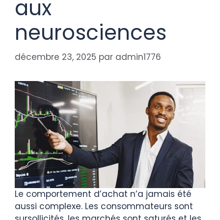
aux
neurosciences
décembre 23, 2025
par
admin1776
Le comportement d’achat n’a jamais été
aussi complexe. Les consommateurs sont
sursollicités, les marchés sont saturés et les