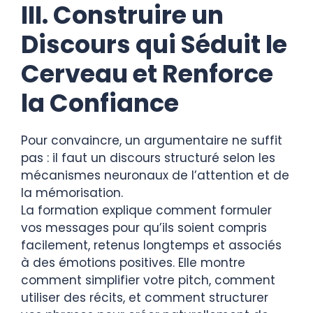
III. Construire un
Discours qui Séduit le
Cerveau et Renforce
la Confiance
Pour convaincre, un argumentaire ne suffit
pas : il faut un discours structuré selon les
mécanismes neuronaux de l’attention et de
la mémorisation.
La formation explique comment formuler
vos messages pour qu’ils soient compris
facilement, retenus longtemps et associés
à des émotions positives. Elle montre
comment simplifier votre pitch, comment
utiliser des récits, et comment structurer