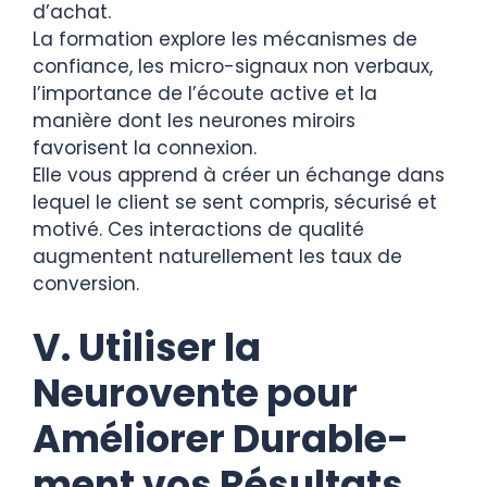
d’achat.
La formation explore les mécanismes de
confiance, les micro-signaux non verbaux,
l’importance de l’écoute active et la
manière dont les neurones miroirs
favorisent la connexion.
Elle vous apprend à créer un échange dans
lequel le client se sent compris, sécurisé et
motivé. Ces interactions de qualité
augmentent naturellement les taux de
conversion.
V. Utiliser la
Neurovente pour
Améliorer Durable­
ment vos Résultats