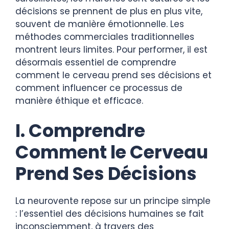
décisions se prennent de plus en plus vite,
souvent de manière émotionnelle. Les
méthodes commerciales traditionnelles
montrent leurs limites. Pour performer, il est
désormais essentiel de comprendre
comment le cerveau prend ses décisions et
comment influencer ce processus de
manière éthique et efficace.
I. Comprendre
Comment le Cerveau
Prend Ses Décisions
La neurovente repose sur un principe simple
: l’essentiel des décisions humaines se fait
inconsciemment, à travers des